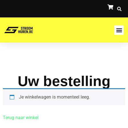
Uw bestelling
Je winkelwagen is momenteel leeg.
Terug naar winkel