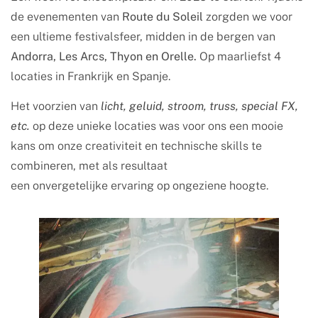
de evenementen van
Route du Soleil
zorgden we voor
een ultieme festivalsfeer, midden in de bergen van
Andorra, Les Arcs, Thyon en Orelle.
Op maarliefst 4
locaties in Frankrijk en Spanje.
Het voorzien van
licht, geluid, stroom, truss, special FX,
etc.
op deze unieke locaties was voor ons een mooie
kans om onze creativiteit en technische skills te
combineren, met als resultaat
een onvergetelijke ervaring op ongeziene hoogte.