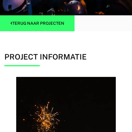
TERUG NAAR PROJECTEN
PROJECT INFORMATIE